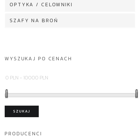
OPTYKA / CELOWNIKI
SZAFY NA BROŃ
WYSZUKAJ PO CENACH
SZUKAJ
PRODUCENCI