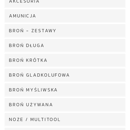
AKCESORIA
AMUNICJA
BROŃ - ZESTAWY
BROŃ DŁUGA
BROŃ KRÓTKA
BROŃ GLADKOLUFOWA
BROŃ MYŚLIWSKA
BROŃ UŻYWANA
NOŻE / MULTITOOL