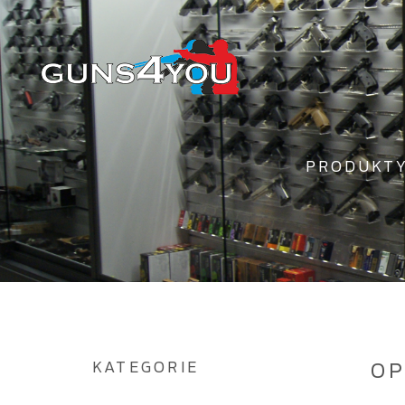
PRODUKT
KATEGORIE
OP