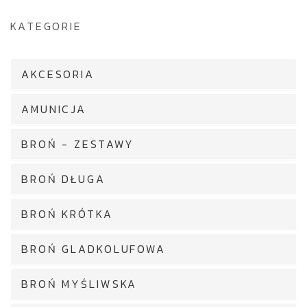
KATEGORIE
AKCESORIA
AMUNICJA
BROŃ - ZESTAWY
BROŃ DŁUGA
BROŃ KRÓTKA
BROŃ GLADKOLUFOWA
BROŃ MYŚLIWSKA