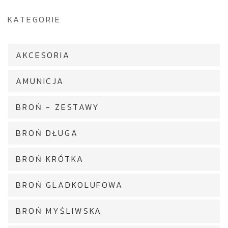
KATEGORIE
AKCESORIA
AMUNICJA
BROŃ - ZESTAWY
BROŃ DŁUGA
BROŃ KRÓTKA
BROŃ GLADKOLUFOWA
BROŃ MYŚLIWSKA