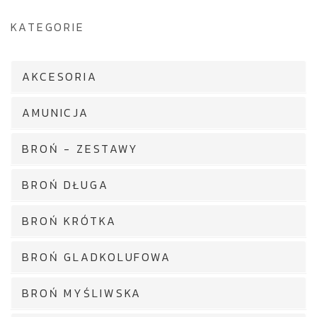
KATEGORIE
AKCESORIA
AMUNICJA
BROŃ - ZESTAWY
BROŃ DŁUGA
BROŃ KRÓTKA
BROŃ GLADKOLUFOWA
BROŃ MYŚLIWSKA