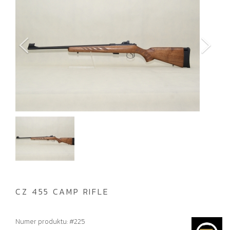
CZ 455 CAMP RIFLE
Numer produktu: #225