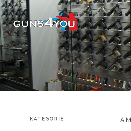
KATEGORIE
AM