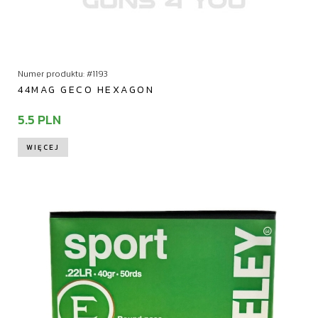
Numer produktu: #1193
44MAG GECO HEXAGON
5.5 PLN
WIĘCEJ