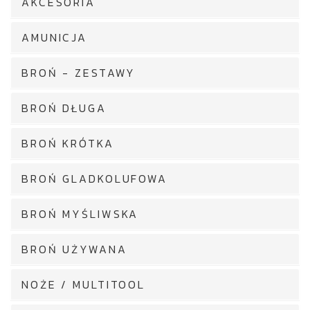
AKCESORIA
AMUNICJA
BROŃ - ZESTAWY
BROŃ DŁUGA
BROŃ KRÓTKA
BROŃ GLADKOLUFOWA
BROŃ MYŚLIWSKA
BROŃ UŻYWANA
NOŻE / MULTITOOL