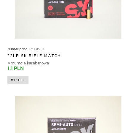
Numer produktu: #210
22LR SK RIFLE MATCH
Amunicja karabinowa
1.1 PLN
WIĘCEJ