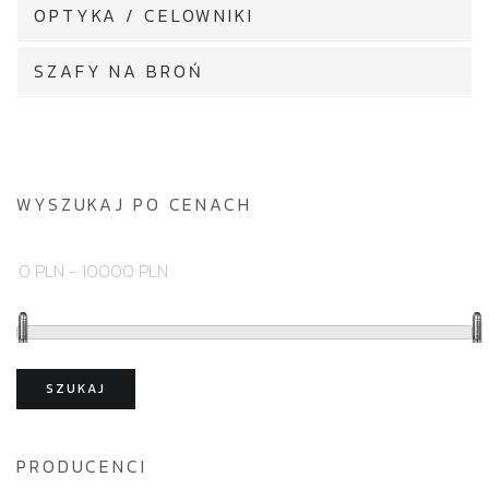
OPTYKA / CELOWNIKI
SZAFY NA BROŃ
WYSZUKAJ PO CENACH
SZUKAJ
PRODUCENCI