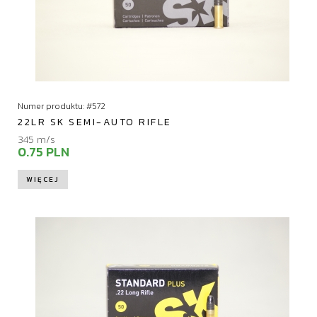
Numer produktu: #572
22LR SK SEMI-AUTO RIFLE
345 m/s
0.75 PLN
WIĘCEJ