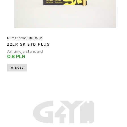
Numer produktu: #209
22LR SK STD PLUS
Amunicja standard
0.8 PLN
WIĘCEJ