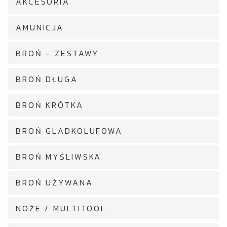
AKCESORIA
AMUNICJA
BROŃ - ZESTAWY
BROŃ DŁUGA
BROŃ KRÓTKA
BROŃ GLADKOLUFOWA
BROŃ MYŚLIWSKA
BROŃ UŻYWANA
NOŻE / MULTITOOL