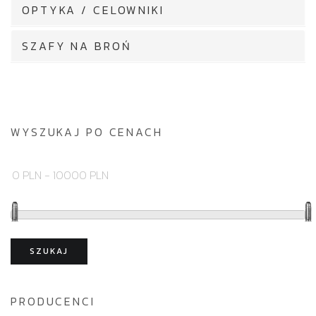
OPTYKA / CELOWNIKI
SZAFY NA BROŃ
WYSZUKAJ PO CENACH
SZUKAJ
PRODUCENCI