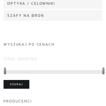
OPTYKA / CELOWNIKI
SZAFY NA BROŃ
WYSZUKAJ PO CENACH
SZUKAJ
PRODUCENCI