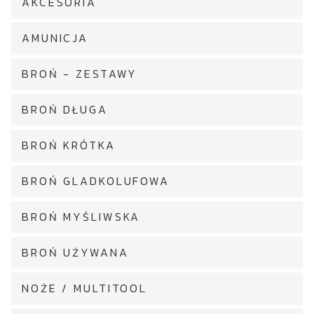
AKCESORIA
AMUNICJA
BROŃ - ZESTAWY
BROŃ DŁUGA
BROŃ KRÓTKA
BROŃ GLADKOLUFOWA
BROŃ MYŚLIWSKA
BROŃ UŻYWANA
NOŻE / MULTITOOL