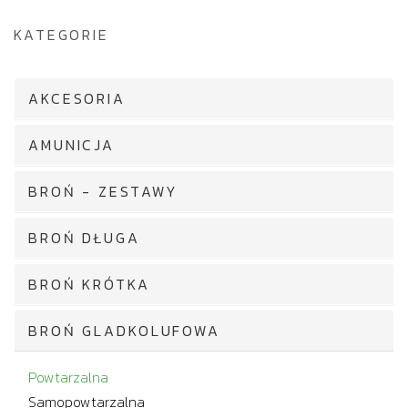
KATEGORIE
AKCESORIA
AMUNICJA
BROŃ - ZESTAWY
BROŃ DŁUGA
BROŃ KRÓTKA
BROŃ GLADKOLUFOWA
Powtarzalna
Samopowtarzalna