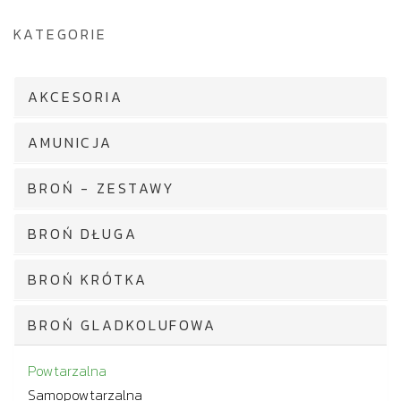
KATEGORIE
AKCESORIA
AMUNICJA
BROŃ - ZESTAWY
BROŃ DŁUGA
BROŃ KRÓTKA
BROŃ GLADKOLUFOWA
Powtarzalna
Samopowtarzalna