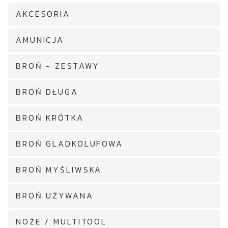
AKCESORIA
AMUNICJA
BROŃ - ZESTAWY
BROŃ DŁUGA
BROŃ KRÓTKA
BROŃ GLADKOLUFOWA
BROŃ MYŚLIWSKA
BROŃ UŻYWANA
NOŻE / MULTITOOL