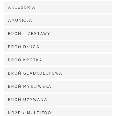
AKCESORIA
AMUNICJA
BROŃ - ZESTAWY
BROŃ DŁUGA
BROŃ KRÓTKA
BROŃ GLADKOLUFOWA
BROŃ MYŚLIWSKA
BROŃ UŻYWANA
NOŻE / MULTITOOL