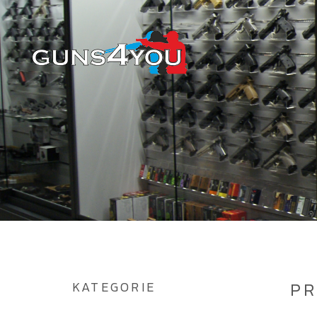
KATEGORIE
P