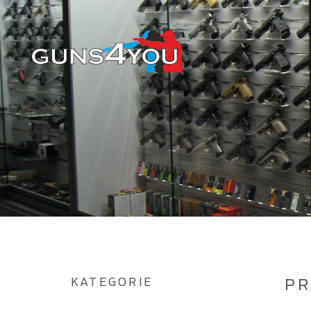
KATEGORIE
P