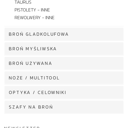
TAURUS
PISTOLETY - INNE
REWOLWERY - INNE
BROŃ GLADKOLUFOWA
BROŃ MYŚLIWSKA
BROŃ UŻYWANA
NOŻE / MULTITOOL
OPTYKA / CELOWNIKI
SZAFY NA BROŃ