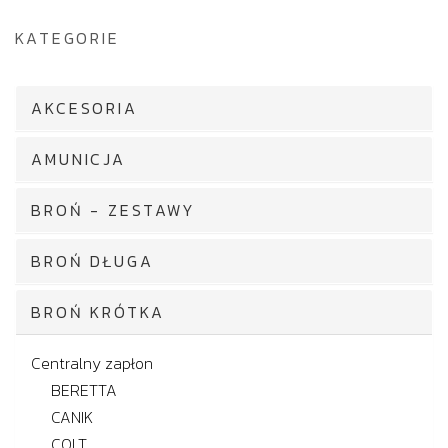
KATEGORIE
AKCESORIA
AMUNICJA
BROŃ - ZESTAWY
BROŃ DŁUGA
BROŃ KRÓTKA
Centralny zapłon
BERETTA
CANIK
COLT