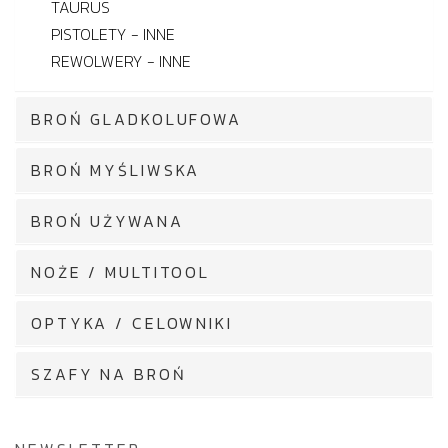
TAURUS
PISTOLETY - INNE
REWOLWERY - INNE
BROŃ GLADKOLUFOWA
BROŃ MYŚLIWSKA
BROŃ UŻYWANA
NOŻE / MULTITOOL
OPTYKA / CELOWNIKI
SZAFY NA BROŃ