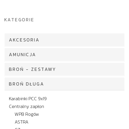
KATEGORIE
AKCESORIA
AMUNICJA
BROŃ - ZESTAWY
BROŃ DŁUGA
Karabinki PCC 9x19
Centralny zapłon
WPB Rogów
ASTRA