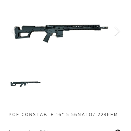
POF CONSTABLE 16" 5.56NATO/.223REM