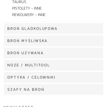
TAURUS
PISTOLETY - INNE
REWOLWERY - INNE
BROŃ GLADKOLUFOWA
BROŃ MYŚLIWSKA
BROŃ UŻYWANA
NOŻE / MULTITOOL
OPTYKA / CELOWNIKI
SZAFY NA BROŃ