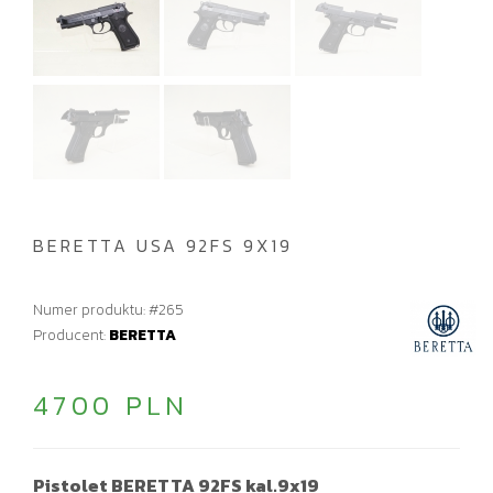
BERETTA USA 92FS 9X19
Numer produktu: #265
Producent:
BERETTA
4700 PLN
Pistolet BERETTA 92FS kal.9x19