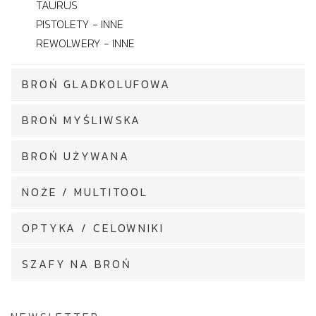
TAURUS
PISTOLETY - INNE
REWOLWERY - INNE
BROŃ GLADKOLUFOWA
BROŃ MYŚLIWSKA
BROŃ UŻYWANA
NOŻE / MULTITOOL
OPTYKA / CELOWNIKI
SZAFY NA BROŃ