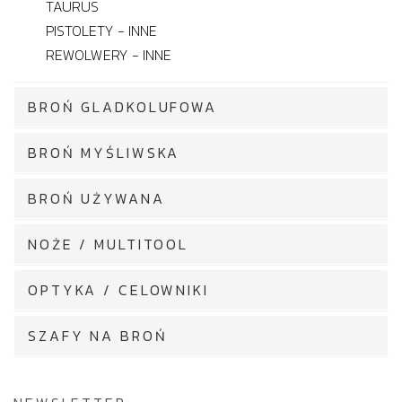
TAURUS
PISTOLETY - INNE
REWOLWERY - INNE
BROŃ GLADKOLUFOWA
BROŃ MYŚLIWSKA
BROŃ UŻYWANA
NOŻE / MULTITOOL
OPTYKA / CELOWNIKI
SZAFY NA BROŃ